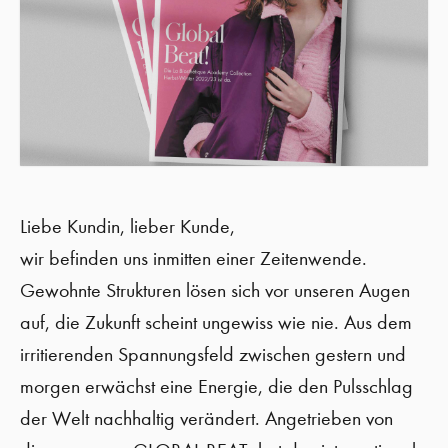
Liebe Kundin, lieber Kunde,
wir befinden uns inmitten einer Zeitenwende.
Gewohnte Strukturen lösen sich vor unseren Augen
auf, die Zukunft scheint ungewiss wie nie. Aus dem
irritierenden Spannungsfeld zwischen gestern und
morgen erwächst eine Energie, die den Pulsschlag
der Welt nachhaltig verändert. Angetrieben von