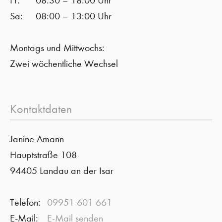
Fr:
08:30 – 18:00 Uhr
Sa:
08:00 – 13:00 Uhr
Montags und Mittwochs:
Zwei wöchentliche Wechsel
Kontaktdaten
Janine Amann
Hauptstraße 108
94405 Landau an der Isar
Telefon:
09951 601 661
E-Mail:
E-Mail senden