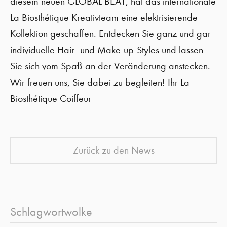
diesem neuen GLOBAL BEAT, hat das internationale
La Biosthétique Kreativteam eine elektrisierende
Kollektion geschaffen. Entdecken Sie ganz und gar
individuelle Hair- und Make-up-Styles und lassen
Sie sich vom Spaß an der Veränderung anstecken.
Wir freuen uns, Sie dabei zu begleiten! Ihr La
Biosthétique Coiffeur
Zurück zu den News
Schlagwortwolke