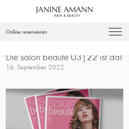
Facebook
Instagram
Online reservieren
Die salon beauté 03|22 ist da!
16. September 2022