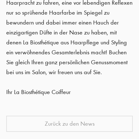
Haarpracht zu fahren, eine vor lebendigen Reflexen
nur so sprühende Haarfarbe im Spiegel zu
bewundern und dabei immer einen Hauch der
einzigartigen Düfte in der Nase zu haben, mit
denen La Biosthétique aus Haarpflege und Styling
ein verwöhnendes Gesamterlebnis macht! Buchen
Sie gleich Ihren ganz persönlichen Genussmoment
bei uns im Salon, wir freuen uns auf Sie.
Ihr La Biosthétique Coiffeur
Zurück zu den News