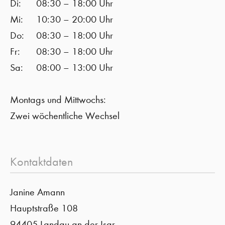
Di:
08:30 – 18:00 Uhr
Mi:
10:30 – 20:00 Uhr
Do:
08:30 – 18:00 Uhr
Fr:
08:30 – 18:00 Uhr
Sa:
08:00 – 13:00 Uhr
Montags und Mittwochs:
Zwei wöchentliche Wechsel
Kontaktdaten
Janine Amann
Hauptstraße 108
94405 Landau an der Isar