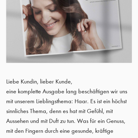
Liebe Kundin, lieber Kunde,
eine komplette Ausgabe lang beschäftigen wir uns
mit unserem Lieblingsthema: Haar. Es ist ein höchst
sinnliches Thema, denn es hat mit Gefühl, mit
Aussehen und mit Duft zu tun. Was für ein Genuss,
mit den Fingern durch eine gesunde, kräftige