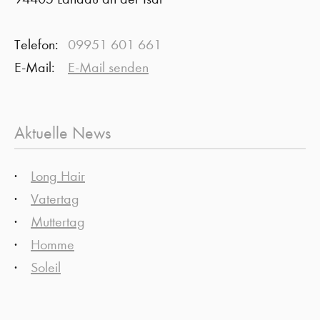
Telefon:
09951 601 661
E-Mail:
E-Mail senden
Aktuelle News
Long Hair
Vatertag
Muttertag
Homme
Soleil