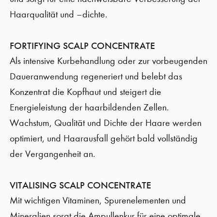
Haarqualität und –dichte.
FORTIFYING SCALP CONCENTRATE
Als intensive Kurbehandlung oder zur vorbeugenden
Daueranwendung regeneriert und belebt das
Konzentrat die Kopfhaut und steigert die
Energieleistung der haarbildenden Zellen.
Wachstum, Qualität und Dichte der Haare werden
optimiert, und Haarausfall gehört bald vollständig
der Vergangenheit an.
VITALISING SCALP CONCENTRATE
Mit wichtigen Vitaminen, Spurenelementen und
Mineralien sorgt die Ampullenkur für eine optimale