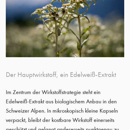
Der Hauptwirkstoff, ein Edelweiß-Extrakt
Im Zentrum der Wirkstoffstrategie steht ein
Edelweiß-Extrakt aus biologischem Anbau in den
Schweizer Alpen. In mikroskopisch kleine Kapseln
verpackt, bleibt der kostbare Wirkstoff einerseits
geschützt und gelangt andererseits punktgenau zu