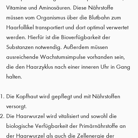
Vitamine und Aminosäuren. Diese Nährstoffe
müssen vom Organismus über die Blutbahn zum
Haarfollikel transportiert und dort optimal verwertet
werden. Hierfür ist die Bioverfügbarkeit der
Substanzen notwendig. Außerdem müssen
ausreichende Wachstumsimpulse vorhanden sein,
die den Haarzyklus nach einer inneren Uhr in Gang
halten.
Die Kopfhaut wird gepflegt und mit Nährstoffen
versorgt.
Die Haarwurzel wird vitalisiert und sowohl die
biologische Verfügbarkeit der Primärnährstoffe an
der Haarwurzel als auch die Zellenergie der