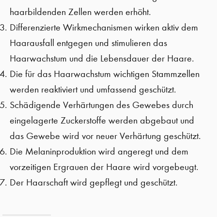
haarbildenden Zellen werden erhöht.
Differenzierte Wirkmechanismen wirken aktiv dem
Haarausfall entgegen und stimulieren das
Haarwachstum und die Lebensdauer der Haare.
Die für das Haarwachstum wichtigen Stammzellen
werden reaktiviert und umfassend geschützt.
Schädigende Verhärtungen des Gewebes durch
eingelagerte Zuckerstoffe werden abgebaut und
das Gewebe wird vor neuer Verhärtung geschützt.
Die Melaninproduktion wird angeregt und dem
vorzeitigen Ergrauen der Haare wird vorgebeugt.
Der Haarschaft wird gepflegt und geschützt.