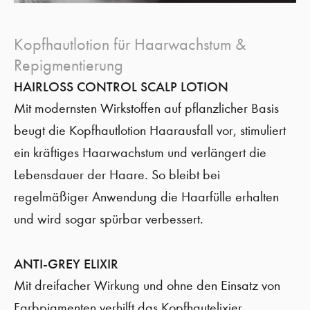
Kopfhautlotion für Haarwachstum &
Repigmentierung
HAIRLOSS CONTROL SCALP LOTION
Mit modernsten Wirkstoffen auf pflanzlicher Basis
beugt die Kopfhautlotion Haarausfall vor, stimuliert
ein kräftiges Haarwachstum und verlängert die
Lebensdauer der Haare. So bleibt bei
regelmäßiger Anwendung die Haarfülle erhalten
und wird sogar spürbar verbessert.
ANTI-GREY ELIXIR
Mit dreifacher Wirkung und ohne den Einsatz von
Farbpigmenten verhilft das Kopfhautelixier