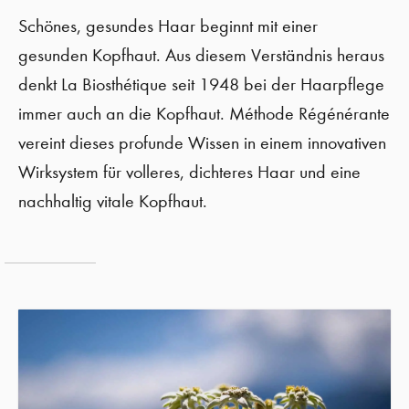
Schönes, gesundes Haar beginnt mit einer
gesunden Kopfhaut. Aus diesem Verständnis heraus
denkt La Biosthétique seit 1948 bei der Haarpflege
immer auch an die Kopfhaut. Méthode Régénérante
vereint dieses profunde Wissen in einem innovativen
Wirksystem für volleres, dichteres Haar und eine
nachhaltig vitale Kopfhaut.