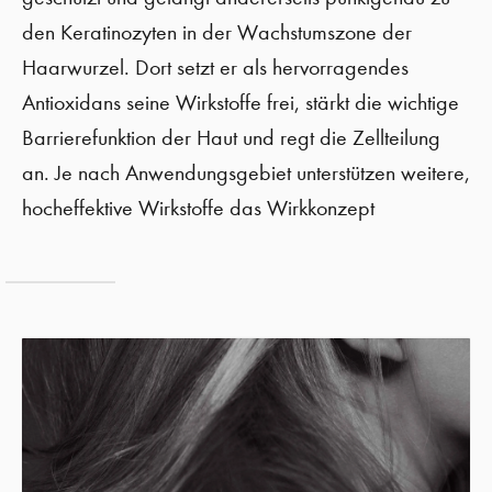
den Keratinozyten in der Wachstumszone der
Haarwurzel. Dort setzt er als hervorragendes
Antioxidans seine Wirkstoffe frei, stärkt die wichtige
Barrierefunktion der Haut und regt die Zellteilung
an. Je nach Anwendungsgebiet unterstützen weitere,
hocheffektive Wirkstoffe das Wirkkonzept