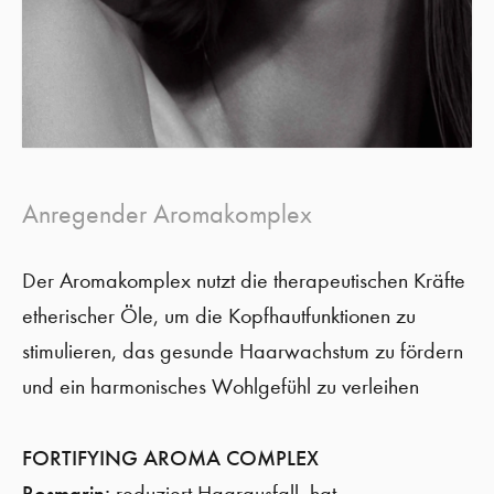
Anregender Aromakomplex
Der Aromakomplex nutzt die therapeutischen Kräfte
etherischer Öle, um die Kopfhautfunktionen zu
stimulieren, das gesunde Haarwachstum zu fördern
und ein harmonisches Wohlgefühl zu verleihen
FORTIFYING AROMA COMPLEX
Rosmarin:
reduziert Haarausfall, hat