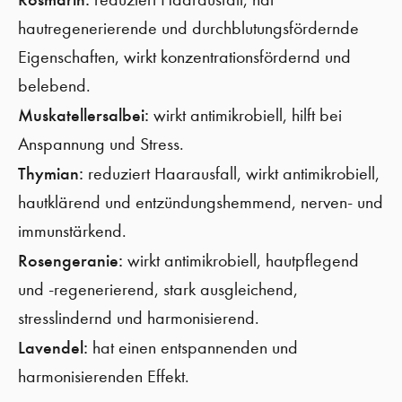
hautregenerierende und durchblutungsfördernde
Eigenschaften, wirkt konzentrationsfördernd und
belebend.
Muskatellersalbei:
wirkt antimikrobiell, hilft bei
Anspannung und Stress.
Thymian:
reduziert Haarausfall, wirkt antimikrobiell,
hautklärend und entzündungshemmend, nerven- und
immunstärkend.
Rosengeranie:
wirkt antimikrobiell, hautpflegend
und -regenerierend, stark ausgleichend,
stresslindernd und harmonisierend.
Lavendel:
hat einen entspannenden und
harmonisierenden Effekt.