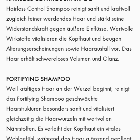
Hairloss Control Shampoo reinigt sanft und kraftvoll
zugleich feiner werdendes Haar und stärkt seine
Widerstandskraft gegen äußere Einflüsse. Wertvolle
Wirkstoffe vitalisieren die Kopfhaut und beugen
Alterungserscheinungen sowie Haarausfall vor. Das
Haar erhält schwereloses Volumen und Glanz.
FORTIFYING SHAMPOO
Weil kräftiges Haar an der Wurzel beginnt, reinigt
das Fortifying Shampoo geschwächte
Haarstrukturen besonders sanft und vitalisiert
gleichzeitig die Haarwurzeln mit wertvollen
Nährstoffen. Es verleiht der Kopfhaut ein vitales
Wohlgefühl, während das Haar glänzend gepflegt