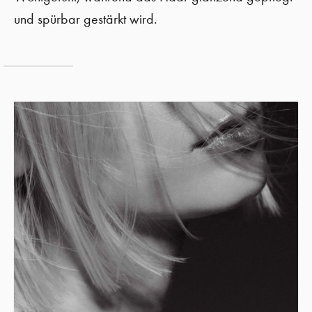
und spürbar gestärkt wird.