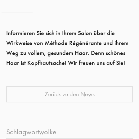
Informieren Sie sich in Ihrem Salon über die
Wirkweise von Méthode Régénérante und ihrem
Weg zu vollem, gesundem Haar. Denn schönes
Haar ist Kopfhautsache! Wir freuen uns auf Sie!
Zurück zu den News
Schlagwortwolke