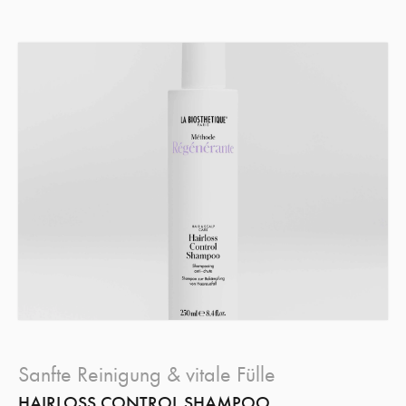
Sanfte Reinigung & vitale Fülle
HAIRLOSS CONTROL SHAMPOO