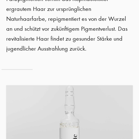
ergrautem Haar zur ursprünglichen
Naturhaarfarbe, repigmentiert es von der Wurzel
an und schützt vor zukünftigem Pigmentverlust. Das
revitalisierte Haar findet zu gesunder Stärke und
jugendlicher Ausstrahlung zurück.