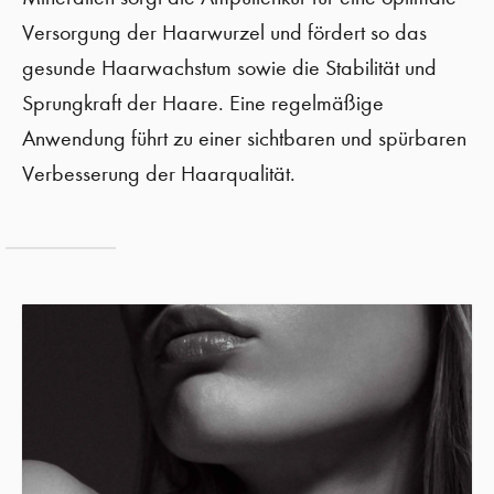
Versorgung der Haarwurzel und fördert so das
gesunde Haarwachstum sowie die Stabilität und
Sprungkraft der Haare. Eine regelmäßige
Anwendung führt zu einer sichtbaren und spürbaren
Verbesserung der Haarqualität.